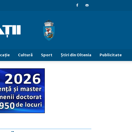
caţie
Cultură
Sport
Știri din Oltenia
Publicitate