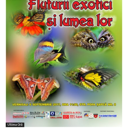
Ultima Oră