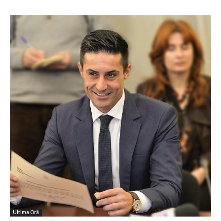
Ultima Oră