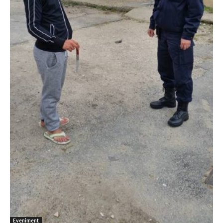
Eveniment