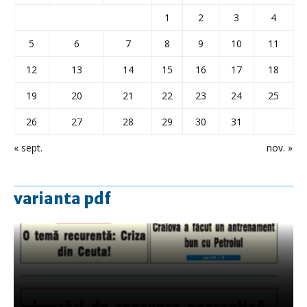
1
2
3
4
5
6
7
8
9
10
11
12
13
14
15
16
17
18
19
20
21
22
23
24
25
26
27
28
29
30
31
« sept.
nov. »
varianta pdf