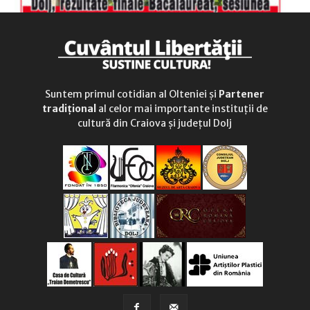
Suntem primul cotidian al Olteniei și
Partener
tradițional
al celor mai importante instituții de
cultură din Craiova și județul Dolj