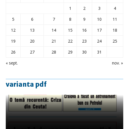
1
2
3
4
5
6
7
8
9
10
11
12
13
14
15
16
17
18
19
20
21
22
23
24
25
26
27
28
29
30
31
« sept.
nov. »
varianta pdf