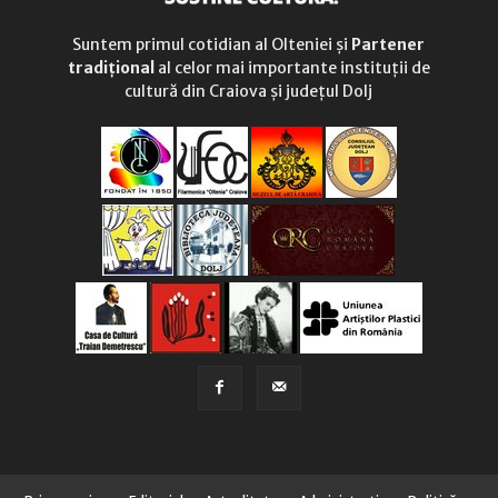
Suntem primul cotidian al Olteniei și
Partener
tradițional
al celor mai importante instituții de
cultură din Craiova și județul Dolj