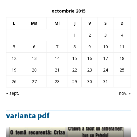
octombrie 2015
L
Ma
Mi
J
V
S
D
1
2
3
4
5
6
7
8
9
10
11
12
13
14
15
16
17
18
19
20
21
22
23
24
25
26
27
28
29
30
31
« sept.
nov. »
varianta pdf