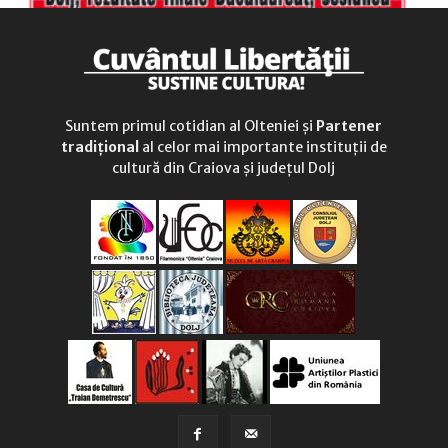
Suntem primul cotidian al Olteniei și
Partener
tradițional
al celor mai importante instituții de
cultură din Craiova și județul Dolj