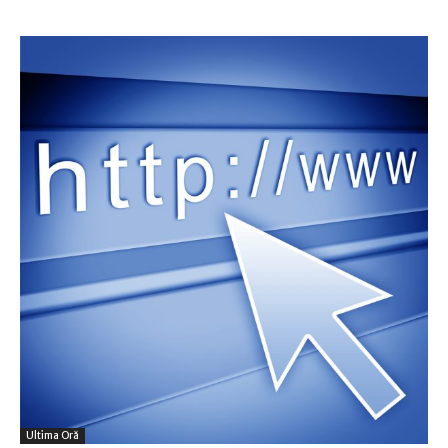
Ultima Oră