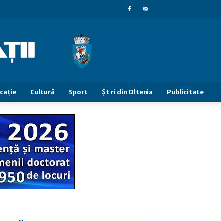
caţie
Cultură
Sport
Știri din Oltenia
Publicitate