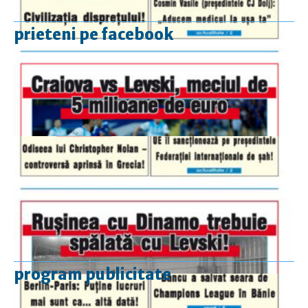
prieteni pe facebook
program publicitate