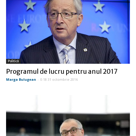
Politică
Programul de lucru pentru anul 2017
Marga Bulugean
-
0:18 31 octombrie 2016