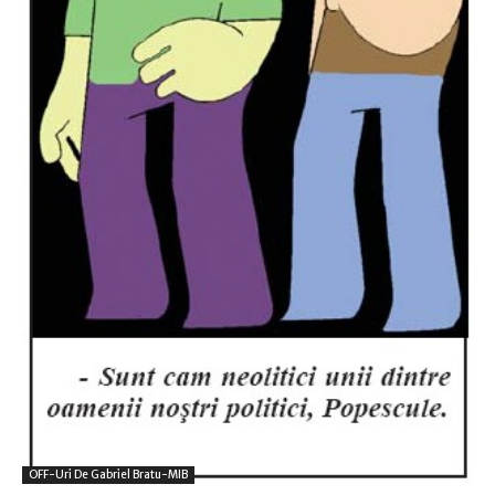
OFF-Uri De Gabriel Bratu-MIB