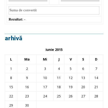
Rezultat:
-
arhivă
iunie 2015
L
Ma
Mi
J
V
S
D
1
2
3
4
5
6
7
8
9
10
11
12
13
14
15
16
17
18
19
20
21
22
23
24
25
26
27
28
29
30