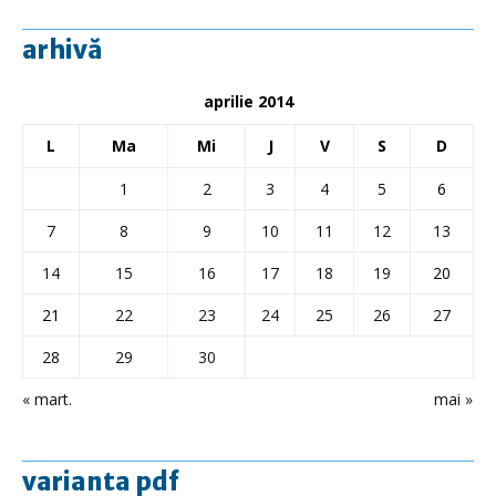
arhivă
aprilie 2014
L
Ma
Mi
J
V
S
D
1
2
3
4
5
6
7
8
9
10
11
12
13
14
15
16
17
18
19
20
21
22
23
24
25
26
27
28
29
30
« mart.
mai »
varianta pdf