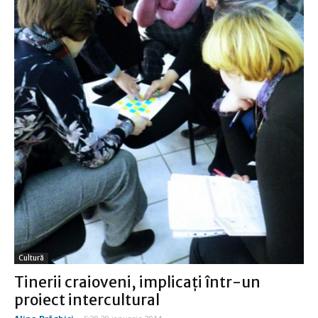
Cultură
Tinerii craioveni, implicaţi într-un
proiect intercultural