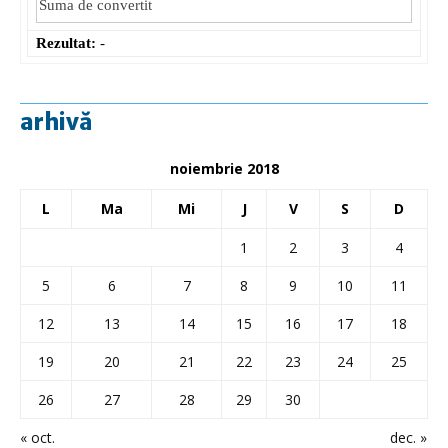
Rezultat:
-
arhivă
noiembrie 2018
L
Ma
Mi
J
V
S
D
1
2
3
4
5
6
7
8
9
10
11
12
13
14
15
16
17
18
19
20
21
22
23
24
25
26
27
28
29
30
« oct.
dec. »