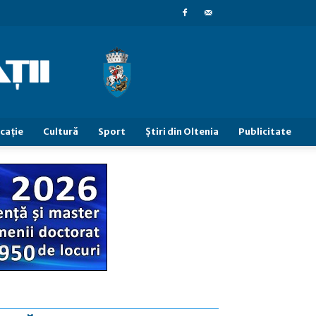
caţie
Cultură
Sport
Știri din Oltenia
Publicitate