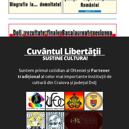
Suntem primul cotidian al Olteniei și
Partener
tradițional
al celor mai importante instituții de
cultură din Craiova și județul Dolj