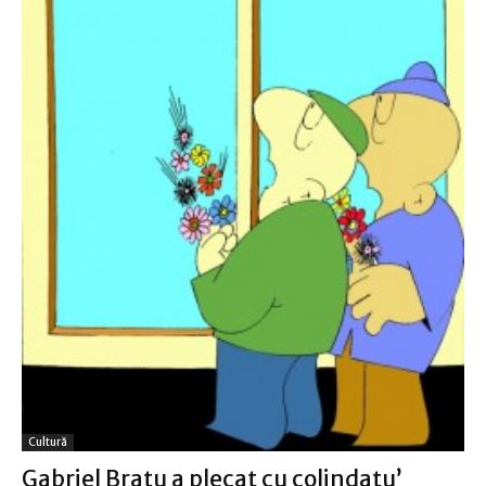
Cultură
Gabriel Bratu a plecat cu colindatu’