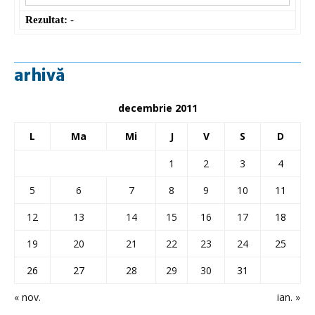
Rezultat:
-
arhivă
decembrie 2011
L
Ma
Mi
J
V
S
D
1
2
3
4
5
6
7
8
9
10
11
12
13
14
15
16
17
18
19
20
21
22
23
24
25
26
27
28
29
30
31
« nov.
ian. »