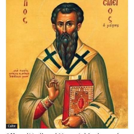
Culte