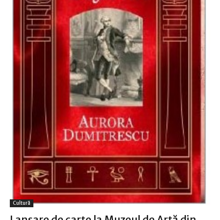
Cultură
Lansare de carte la Muzeul de Artă din