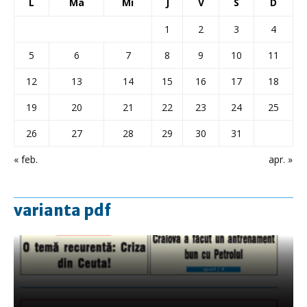
L
Ma
Mi
J
V
S
D
1
2
3
4
5
6
7
8
9
10
11
12
13
14
15
16
17
18
19
20
21
22
23
24
25
26
27
28
29
30
31
« feb.
apr. »
varianta pdf