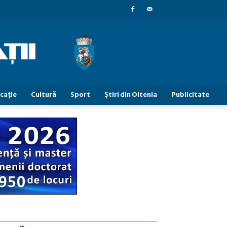
caţie
Cultură
Sport
Știri din Oltenia
Publicitate