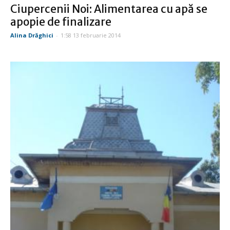
Ciupercenii Noi: Alimentarea cu apă se
apopie de finalizare
Alina Drăghici
-
1:58 13 februarie 2014