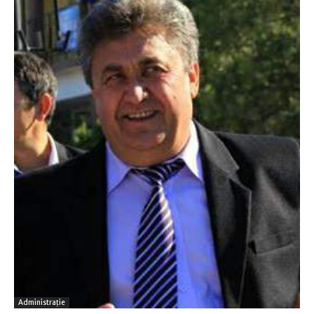
Administraţie