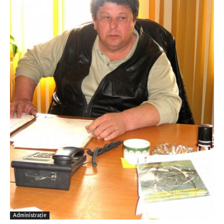
Administraţie