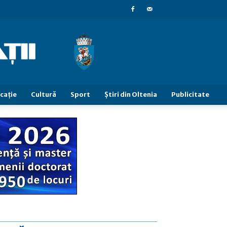
caţie
Cultură
Sport
Știri din Oltenia
Publicitate