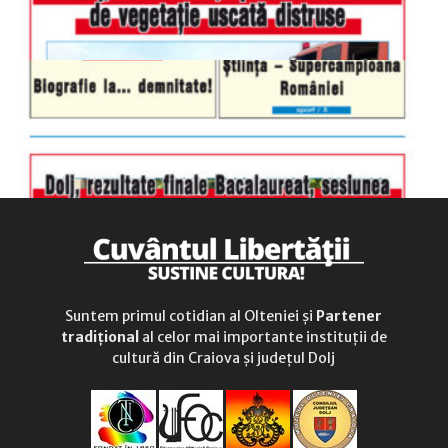
Suntem primul cotidian al Olteniei și
Partener
tradițional
al celor mai importante instituții de
cultură din Craiova și județul Dolj