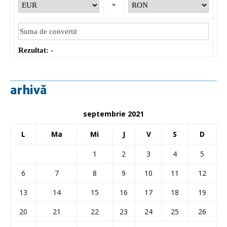
»
Rezultat:
-
arhivă
septembrie 2021
L
Ma
Mi
J
V
S
D
1
2
3
4
5
6
7
8
9
10
11
12
13
14
15
16
17
18
19
20
21
22
23
24
25
26