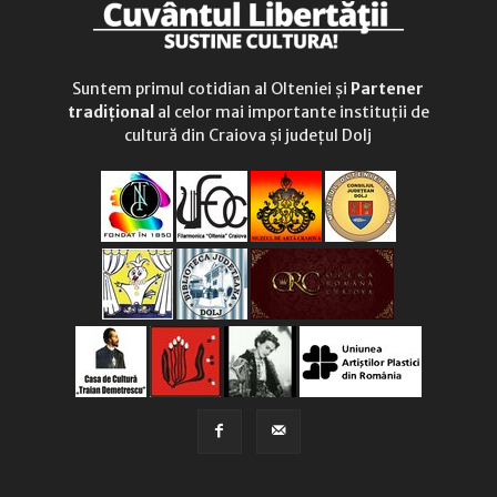
Suntem primul cotidian al Olteniei și
Partener
tradițional
al celor mai importante instituții de
cultură din Craiova și județul Dolj