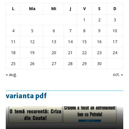
L
Ma
Mi
J
V
S
D
1
2
3
4
5
6
7
8
9
10
11
12
13
14
15
16
17
18
19
20
21
22
23
24
25
26
27
28
29
30
« aug.
oct. »
varianta pdf