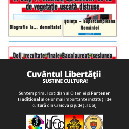
Suntem primul cotidian al Olteniei și
Partener
tradițional
al celor mai importante instituții de
cultură din Craiova și județul Dolj