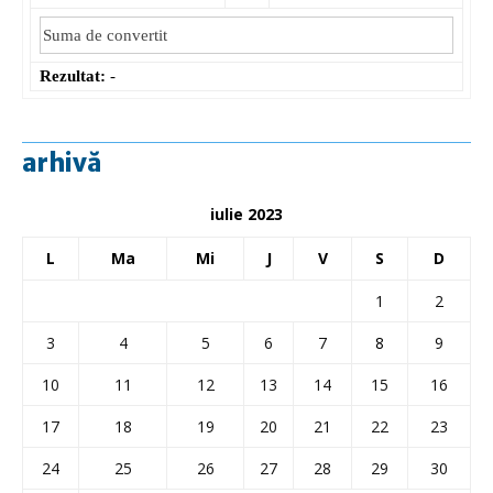
Rezultat:
-
arhivă
iulie 2023
L
Ma
Mi
J
V
S
D
1
2
3
4
5
6
7
8
9
10
11
12
13
14
15
16
17
18
19
20
21
22
23
24
25
26
27
28
29
30