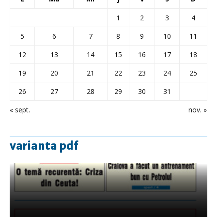
1
2
3
4
5
6
7
8
9
10
11
12
13
14
15
16
17
18
19
20
21
22
23
24
25
26
27
28
29
30
31
« sept.
nov. »
varianta pdf