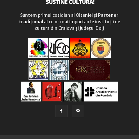
Suntem primul cotidian al Olteniei și
Partener
tradițional
al celor mai importante instituții de
cultură din Craiova și județul Dolj