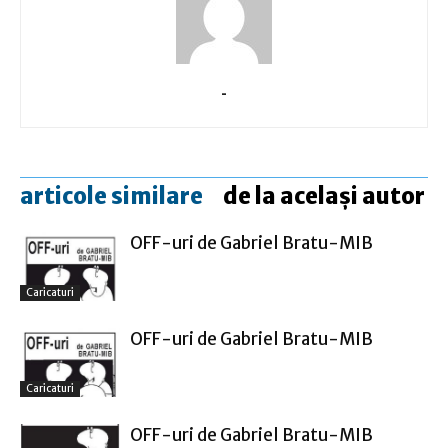
-
articole similare
de la același autor
OFF-uri de Gabriel Bratu-MIB
Caricaturi
OFF-uri de Gabriel Bratu-MIB
Caricaturi
OFF-uri de Gabriel Bratu-MIB