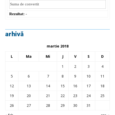
Rezultat:
-
arhivă
martie 2018
L
Ma
Mi
J
V
S
D
1
2
3
4
5
6
7
8
9
10
11
12
13
14
15
16
17
18
19
20
21
22
23
24
25
26
27
28
29
30
31