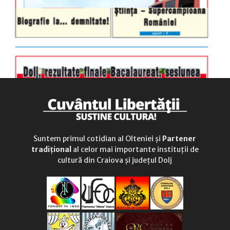
Suntem primul cotidian al Olteniei și
Partener
tradițional
al celor mai importante instituții de
cultură din Craiova și județul Dolj