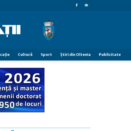
caţie
Cultură
Sport
Știri din Oltenia
Publicitate