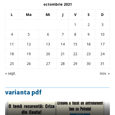
octombrie 2021
L
Ma
Mi
J
V
S
D
1
2
3
4
5
6
7
8
9
10
11
12
13
14
15
16
17
18
19
20
21
22
23
24
25
26
27
28
29
30
31
« sept.
nov. »
varianta pdf