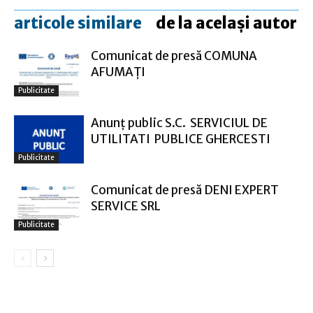
articole similare
de la același autor
Comunicat de presă COMUNA
AFUMAŢI
Publicitate
Anunţ public S.C. SERVICIUL DE
UTILITATI PUBLICE GHERCESTI
Publicitate
Comunicat de presă DENI EXPERT
SERVICE SRL
Publicitate