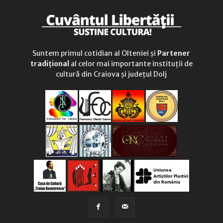
Suntem primul cotidian al Olteniei și
Partener
tradițional
al celor mai importante instituții de
cultură din Craiova și județul Dolj