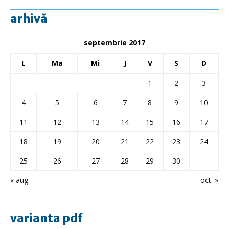
arhivă
septembrie 2017
L
Ma
Mi
J
V
S
D
1
2
3
4
5
6
7
8
9
10
11
12
13
14
15
16
17
18
19
20
21
22
23
24
25
26
27
28
29
30
« aug.
oct. »
varianta pdf