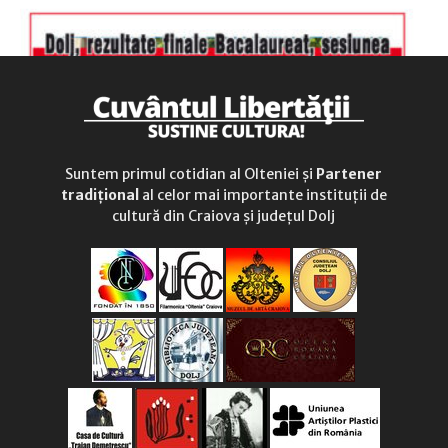
Suntem primul cotidian al Olteniei și
Partener
tradițional
al celor mai importante instituții de
cultură din Craiova și județul Dolj