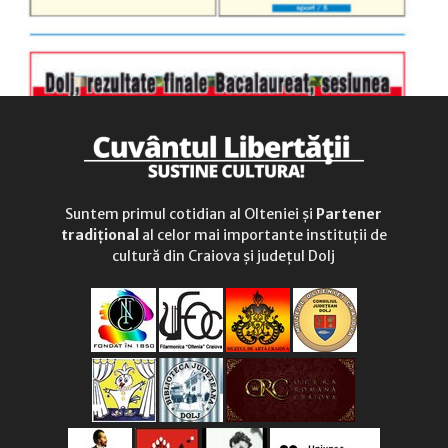
Suntem primul cotidian al Olteniei și
Partener
tradițional
al celor mai importante instituții de
cultură din Craiova și județul Dolj