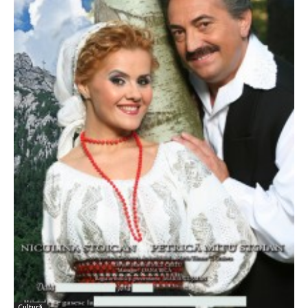
Cultură