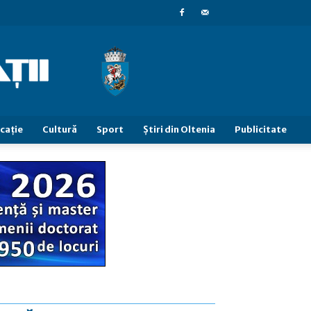
caţie
Cultură
Sport
Știri din Oltenia
Publicitate