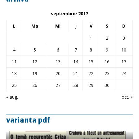
septembrie 2017
L
Ma
Mi
J
V
S
D
1
2
3
4
5
6
7
8
9
10
11
12
13
14
15
16
17
18
19
20
21
22
23
24
25
26
27
28
29
30
« aug.
oct. »
varianta pdf