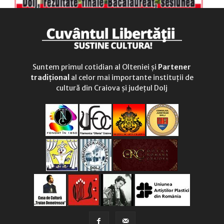
Suntem primul cotidian al Olteniei și
Partener
tradițional
al celor mai importante instituții de
cultură din Craiova și județul Dolj