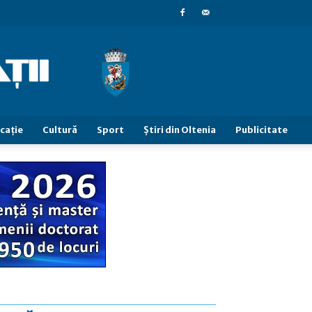
caţie
Cultură
Sport
Știri din Oltenia
Publicitate