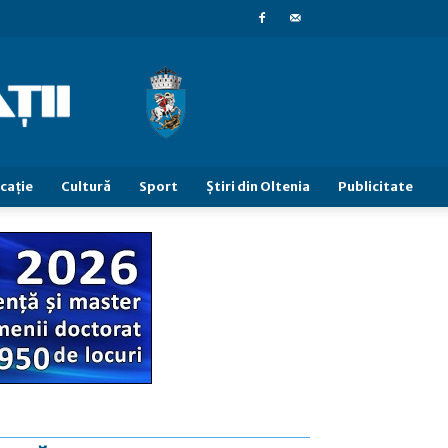
caţie
Cultură
Sport
Știri din Oltenia
Publicitate