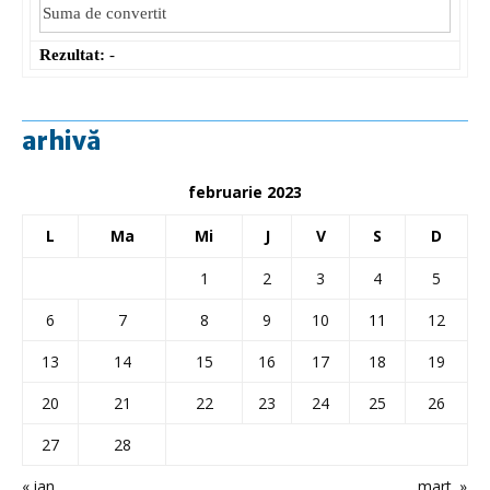
Rezultat:
-
arhivă
februarie 2023
L
Ma
Mi
J
V
S
D
1
2
3
4
5
6
7
8
9
10
11
12
13
14
15
16
17
18
19
20
21
22
23
24
25
26
27
28
« ian.
mart. »