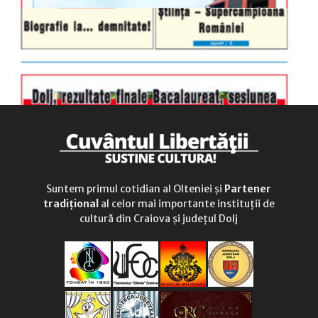
Suntem primul cotidian al Olteniei și
Partener
tradițional
al celor mai importante instituții de
cultură din Craiova și județul Dolj