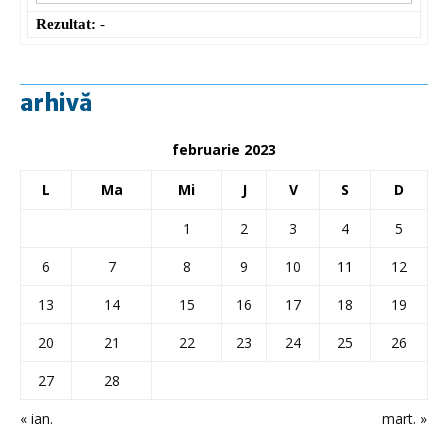
Rezultat:
-
arhivă
februarie 2023
L
Ma
Mi
J
V
S
D
1
2
3
4
5
6
7
8
9
10
11
12
13
14
15
16
17
18
19
20
21
22
23
24
25
26
27
28
« ian.
mart. »