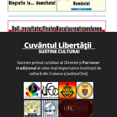
Suntem primul cotidian al Olteniei și
Partener
tradițional
al celor mai importante instituții de
cultură din Craiova și județul Dolj