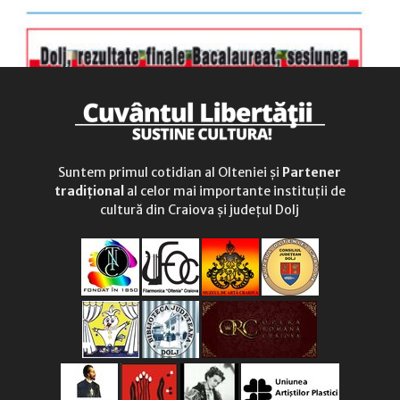
Suntem primul cotidian al Olteniei și
Partener
tradițional
al celor mai importante instituții de
cultură din Craiova și județul Dolj