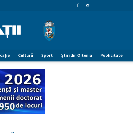
caţie
Cultură
Sport
Știri din Oltenia
Publicitate