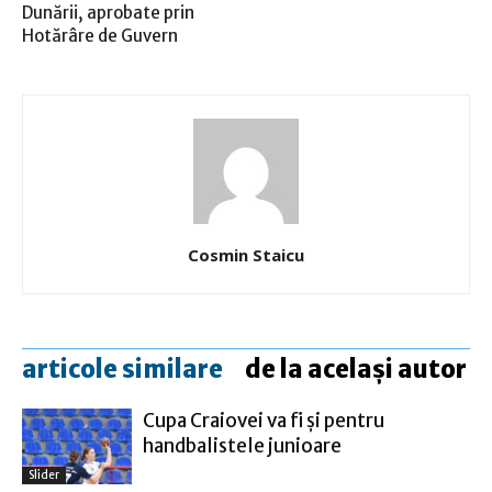
Dunării, aprobate prin
Hotărâre de Guvern
Cosmin Staicu
articole similare
de la același autor
Cupa Craiovei va fi şi pentru
handbalistele junioare
Slider