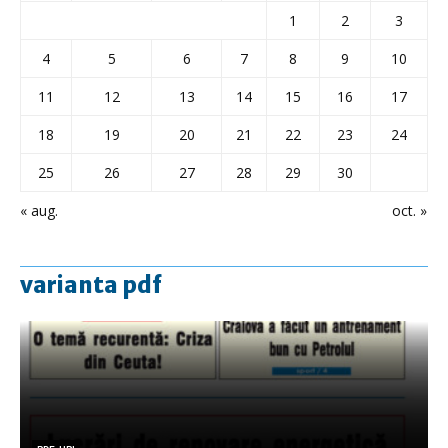
1
2
3
4
5
6
7
8
9
10
11
12
13
14
15
16
17
18
19
20
21
22
23
24
25
26
27
28
29
30
« aug.
oct. »
varianta pdf