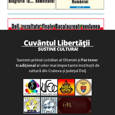
Suntem primul cotidian al Olteniei și
Partener
tradițional
al celor mai importante instituții de
cultură din Craiova și județul Dolj