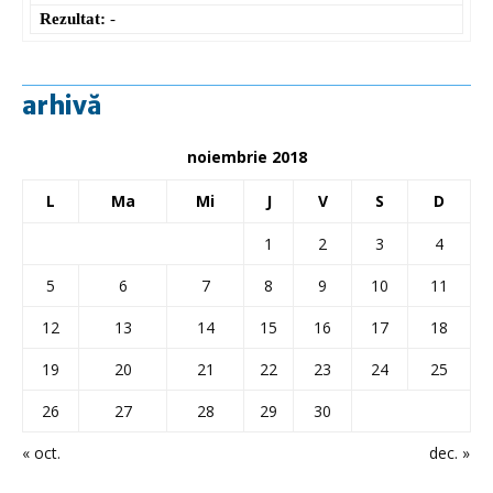
Rezultat:
-
arhivă
noiembrie 2018
L
Ma
Mi
J
V
S
D
1
2
3
4
5
6
7
8
9
10
11
12
13
14
15
16
17
18
19
20
21
22
23
24
25
26
27
28
29
30
« oct.
dec. »