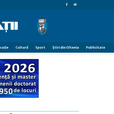
caţie
Cultură
Sport
Știri din Oltenia
Publicitate