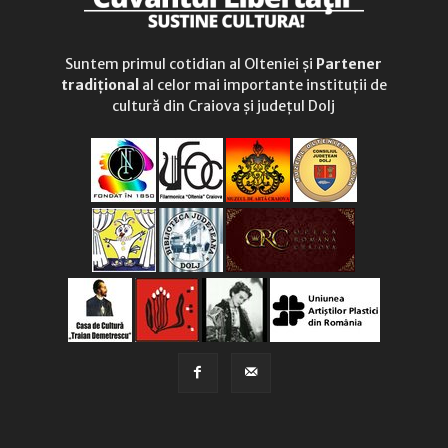
Suntem primul cotidian al Olteniei și
Partener
tradițional
al celor mai importante instituții de
cultură din Craiova și județul Dolj