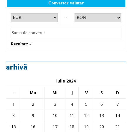
Convertor valutar
»
Rezultat:
-
arhivă
iulie 2024
L
Ma
Mi
J
V
S
D
1
2
3
4
5
6
7
8
9
10
11
12
13
14
15
16
17
18
19
20
21