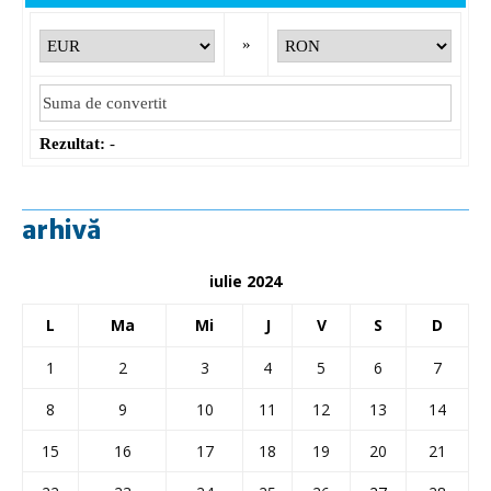
»
Rezultat:
-
arhivă
iulie 2024
L
Ma
Mi
J
V
S
D
1
2
3
4
5
6
7
8
9
10
11
12
13
14
15
16
17
18
19
20
21