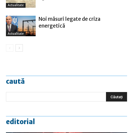
Actualitate
Noi măsuri legate de criza
energetică
Actualitate
caută
editorial