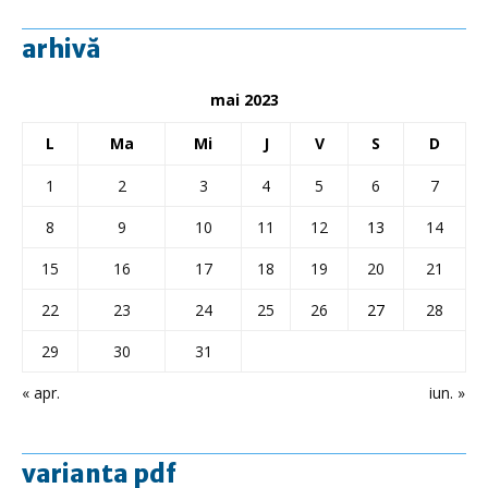
arhivă
mai 2023
L
Ma
Mi
J
V
S
D
1
2
3
4
5
6
7
8
9
10
11
12
13
14
15
16
17
18
19
20
21
22
23
24
25
26
27
28
29
30
31
« apr.
iun. »
varianta pdf