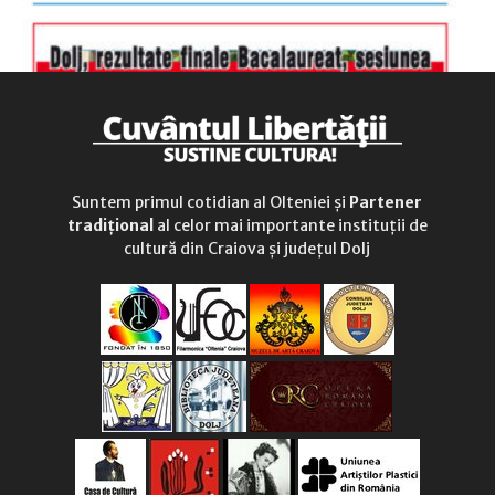
Suntem primul cotidian al Olteniei și
Partener
tradițional
al celor mai importante instituții de
cultură din Craiova și județul Dolj