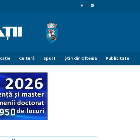
caţie
Cultură
Sport
Știri din Oltenia
Publicitate