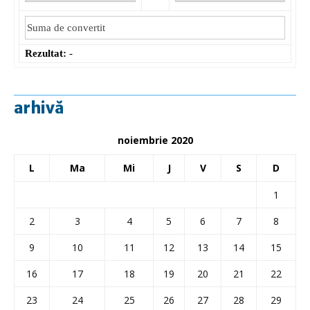
Rezultat:
-
arhivă
noiembrie 2020
L
Ma
Mi
J
V
S
D
1
2
3
4
5
6
7
8
9
10
11
12
13
14
15
16
17
18
19
20
21
22
23
24
25
26
27
28
29