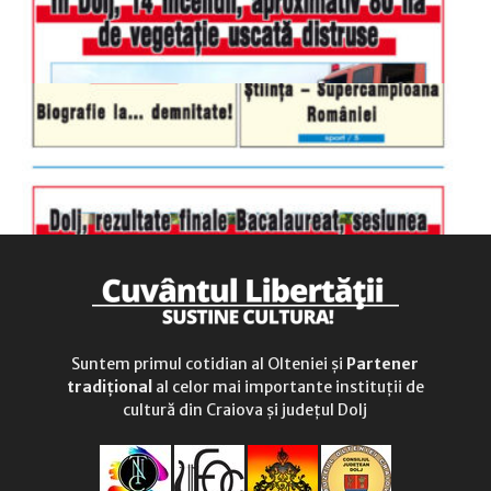
Suntem primul cotidian al Olteniei și
Partener
tradițional
al celor mai importante instituții de
cultură din Craiova și județul Dolj