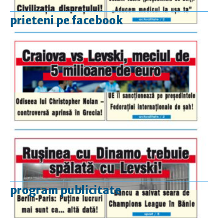
prieteni pe facebook
program publicitate